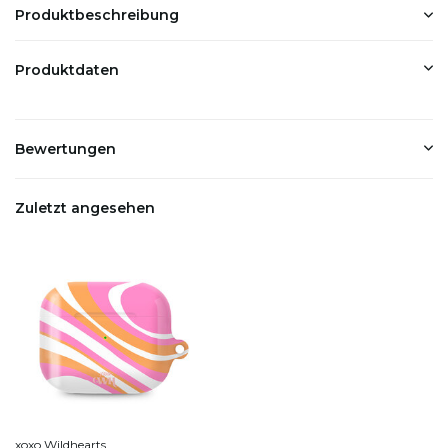
Produktbeschreibung
Produktdaten
Bewertungen
Zuletzt angesehen
xoxo Wildhearts