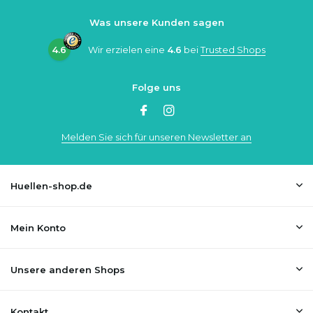
Was unsere Kunden sagen
4.6
Wir erzielen eine
4.6
bei
Trusted Shops
Folge uns
Melden Sie sich für unseren Newsletter an
Huellen-shop.de
Mein Konto
Unsere anderen Shops
Kontakt