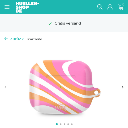
0
Gratis Versand
Zurück
Startseite