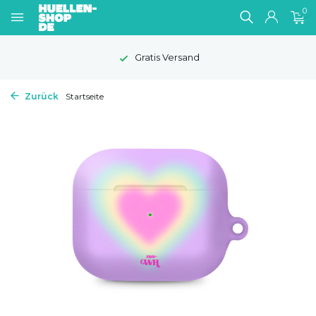
0
Gratis Versand
Zurück
Startseite