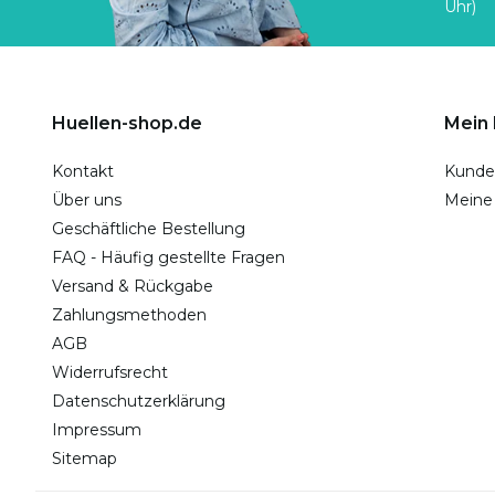
Uhr)
Huellen-shop.de
Mein
Kontakt
Kunde
Über uns
Meine
Geschäftliche Bestellung
FAQ - Häufig gestellte Fragen
Versand & Rückgabe
Zahlungsmethoden
AGB
Widerrufsrecht
Datenschutzerklärung
Impressum
Sitemap