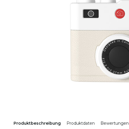
Produktbeschreibung
Produktdaten
Bewertungen