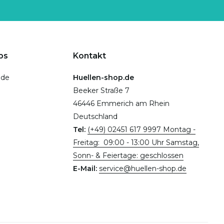
ps
Kontakt
.de
Huellen-shop.de
Beeker Straße 7
46446 Emmerich am Rhein
Deutschland
Tel:
(+49) 02451 617 9997 Montag -
Freitag: 09:00 - 13:00 Uhr Samstag,
Sonn- & Feiertage: geschlossen
E-Mail:
service@huellen-shop.de