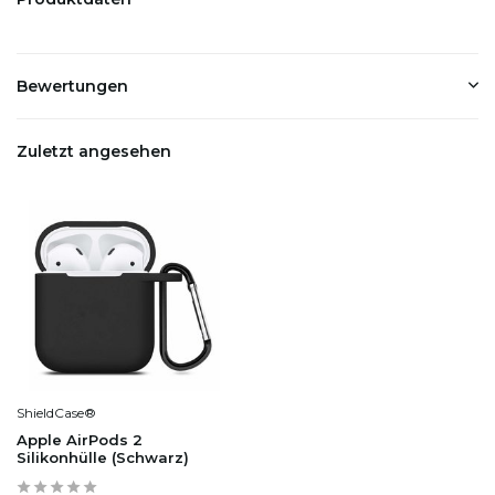
Bewertungen
Zuletzt angesehen
ShieldCase®
Apple AirPods 2
Silikonhülle (Schwarz)