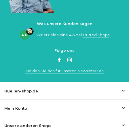
Was unsere Kunden sagen
4.6
Wir erzielen eine
4.6
bei
Trusted Shops
Folge uns
Melden Sie sich für unseren Newsletter an
Huellen-shop.de
Mein Konto
Unsere anderen Shops