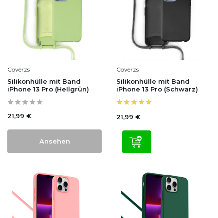
Coverzs
Coverzs
Silikonhülle mit Band
Silikonhülle mit Band
iPhone 13 Pro (Hellgrün)
iPhone 13 Pro (Schwarz)
21,99 €
21,99 €
Ansehen