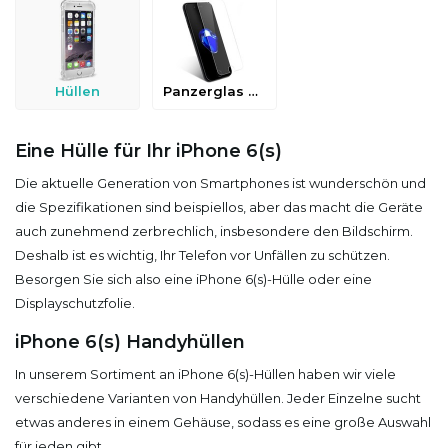
Hüllen
Panzerglas & Schutzfolien
Eine Hülle für Ihr iPhone 6(s)
Die aktuelle Generation von Smartphones ist wunderschön und
die Spezifikationen sind beispiellos, aber das macht die Geräte
auch zunehmend zerbrechlich, insbesondere den Bildschirm.
Deshalb ist es wichtig, Ihr Telefon vor Unfällen zu schützen.
Besorgen Sie sich also eine iPhone 6(s)-Hülle oder eine
Displayschutzfolie.
iPhone 6(s) Handyhüllen
In unserem Sortiment an iPhone 6(s)-Hüllen haben wir viele
verschiedene Varianten von Handyhüllen. Jeder Einzelne sucht
etwas anderes in einem Gehäuse, sodass es eine große Auswahl
für jeden gibt.