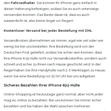
den
Fahrradhalter
. Sie können Ihr iPhone ganz einfach in
dieser Halterung befestigen, sodass Sie es auch unterwegs
verwenden können. Das Beste daran ist, dass es auch
wasserdicht ist, also keine Angst vor Regen!
Kostenloser Versand bei jeder Bestellung mit DHL
Versandkosten übernehmen wir immer, egal wie viel oder wie
wenig Sie bei uns bestellen. Ihre Bestellung wird von der
Deutschen Post geliefert, sodass Sie sicher sein können, dass
Ihre iPhone 6 (s) Hülle nicht nur Versandkostenfrei, sondern auch
schnell und sicher zu Ihnen nach Hause geschickt wird. In der
Regel haben Sie Ihre Handyhülle nach 2-3 Werktagen zu Hause,
wenn Sie eine Bestellung vor 22.00 Uhr bei uns aufgeben.
Sicheres Bezahlen Ihrer iPhone 6(s)-Hülle
Online-Shopping ist heutzutage ganz normal, aber nicht jeder
mag es, online zu bezahlen. Bei uns können Sie immer sicher
bezahlen und Sie haben die Wahl zwischen mehreren