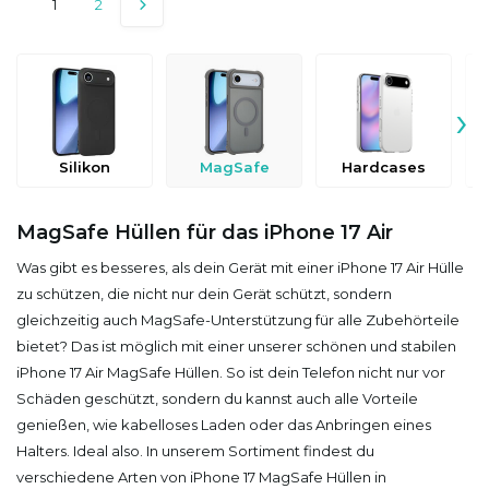
1
2
›
Silikon
MagSafe
Hardcases
MagSafe Hüllen für das iPhone 17 Air
Was gibt es besseres, als dein Gerät mit einer iPhone 17 Air Hülle
zu schützen, die nicht nur dein Gerät schützt, sondern
gleichzeitig auch MagSafe-Unterstützung für alle Zubehörteile
bietet? Das ist möglich mit einer unserer schönen und stabilen
iPhone 17 Air MagSafe Hüllen. So ist dein Telefon nicht nur vor
Schäden geschützt, sondern du kannst auch alle Vorteile
genießen, wie kabelloses Laden oder das Anbringen eines
Halters. Ideal also. In unserem Sortiment findest du
verschiedene Arten von iPhone 17 MagSafe Hüllen in