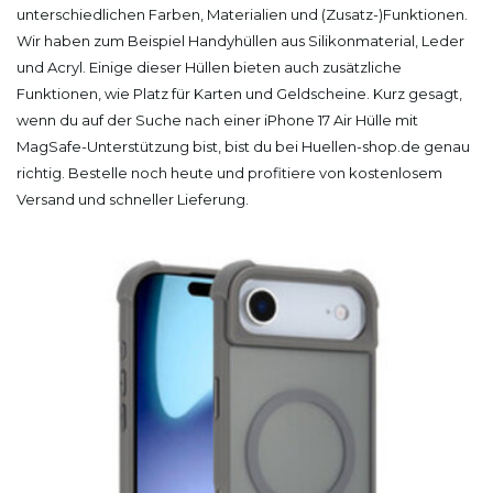
unterschiedlichen Farben, Materialien und (Zusatz-)Funktionen.
Wir haben zum Beispiel Handyhüllen aus Silikonmaterial, Leder
und Acryl. Einige dieser Hüllen bieten auch zusätzliche
Funktionen, wie Platz für Karten und Geldscheine. Kurz gesagt,
wenn du auf der Suche nach einer iPhone 17 Air Hülle mit
MagSafe-Unterstützung bist, bist du bei Huellen-shop.de genau
richtig. Bestelle noch heute und profitiere von kostenlosem
Versand und schneller Lieferung.