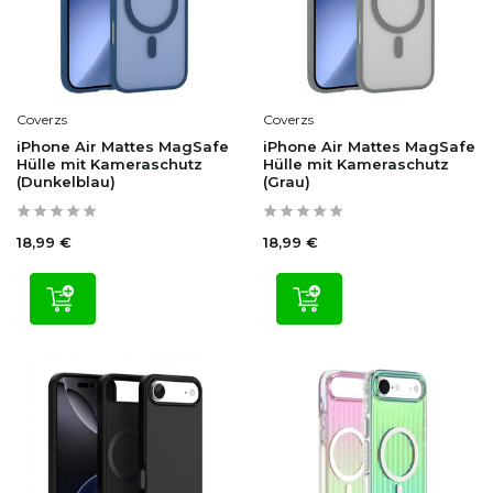
Coverzs
Coverzs
iPhone Air Mattes MagSafe
iPhone Air Mattes MagSafe
Hülle mit Kameraschutz
Hülle mit Kameraschutz
(Dunkelblau)
(Grau)
18,99 €
18,99 €