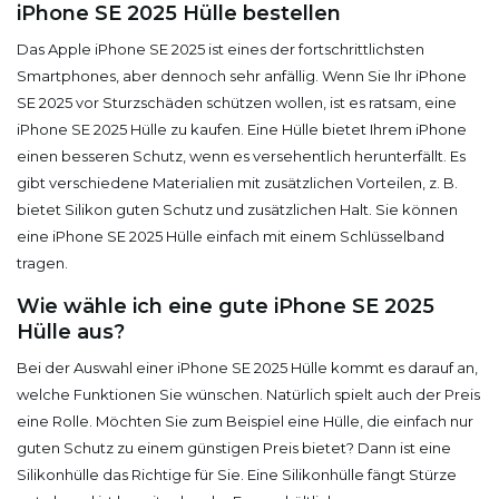
iPhone SE 2025 Hülle bestellen
Das Apple iPhone SE 2025 ist eines der fortschrittlichsten
Smartphones, aber dennoch sehr anfällig. Wenn Sie Ihr iPhone
SE 2025 vor Sturzschäden schützen wollen, ist es ratsam, eine
iPhone SE 2025 Hülle zu kaufen. Eine Hülle bietet Ihrem iPhone
einen besseren Schutz, wenn es versehentlich herunterfällt. Es
gibt verschiedene Materialien mit zusätzlichen Vorteilen, z. B.
bietet Silikon guten Schutz und zusätzlichen Halt. Sie können
eine iPhone SE 2025 Hülle einfach mit einem Schlüsselband
tragen.
Wie wähle ich eine gute iPhone SE 2025
Hülle aus?
Bei der Auswahl einer iPhone SE 2025 Hülle kommt es darauf an,
welche Funktionen Sie wünschen. Natürlich spielt auch der Preis
eine Rolle. Möchten Sie zum Beispiel eine Hülle, die einfach nur
guten Schutz zu einem günstigen Preis bietet? Dann ist eine
Silikonhülle das Richtige für Sie. Eine Silikonhülle fängt Stürze