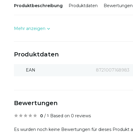
Produktbeschreibung
Produktdaten
Bewertungen
Mehr anzeigen
Produktdaten
EAN
8721007168983
Bewertungen
0
/
Based on 0 reviews
5
Es wurden noch keine Bewertungen für dieses Produkt 