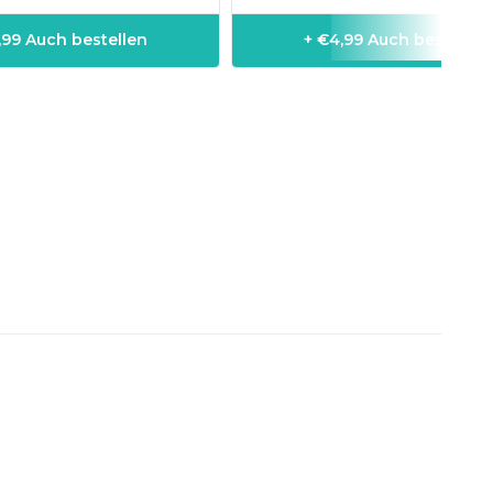
1,99 Auch bestellen
+ €4,99 Auch bestellen