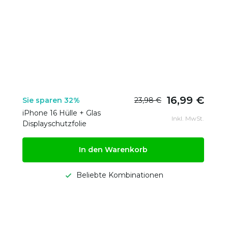
16,99 €
Sie sparen 32%
23,98 €
iPhone 16 Hülle + Glas
Inkl. MwSt.
Displayschutzfolie
In den Warenkorb
Beliebte Kombinationen