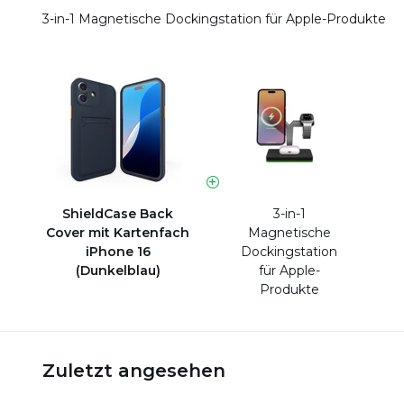
3-in-1 Magnetische Dockingstation für Apple-Produkte
ShieldCase Back
3-in-1
Cover mit Kartenfach
Magnetische
iPhone 16
Dockingstation
(Dunkelblau)
für Apple-
Produkte
Zuletzt angesehen