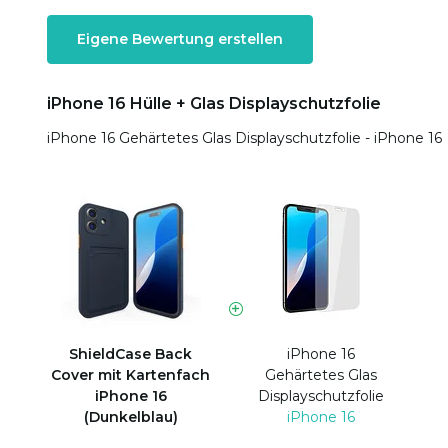
Eigene Bewertung erstellen
iPhone 16 Hülle + Glas Displayschutzfolie
iPhone 16 Gehärtetes Glas Displayschutzfolie - iPhone 16
ShieldCase Back
iPhone 16
Cover mit Kartenfach
Gehärtetes Glas
iPhone 16
Displayschutzfolie
(Dunkelblau)
iPhone 16