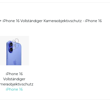
+
iPhone 16 Vollständiger Kameraobjektivschutz - iPhone 16
iPhone 16
Vollständiger
meraobjektivschutz
iPhone 16