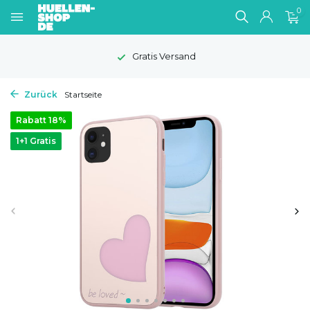
0
Gratis Versand
Zurück
Startseite
Rabatt 18%
1+1 Gratis