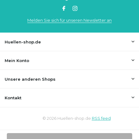
Melden Sie sich für unseren Newsletter an
Huellen-shop.de
Mein Konto
Unsere anderen Shops
Kontakt
© 2026 Huellen-shop.de
RSS feed