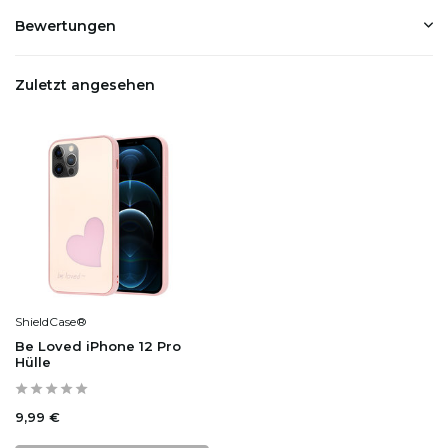
Bewertungen
Zuletzt angesehen
ShieldCase®
Be Loved iPhone 12 Pro
Hülle
9,99 €