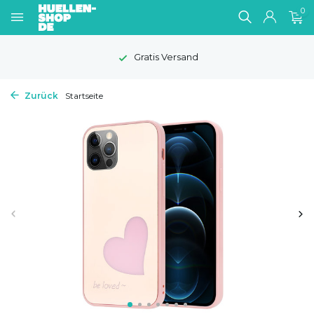
0
Gratis Versand
Zurück
Startseite