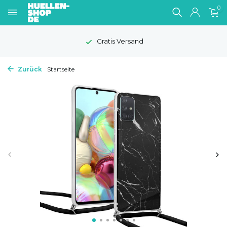
0
Gratis Versand
Zurück
Startseite