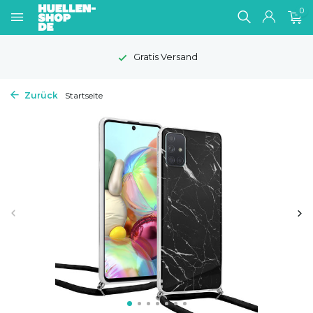
0
Gratis Versand
Zurück
Startseite