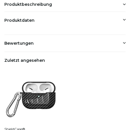
Produktbeschreibung
Produktdaten
Bewertungen
Zuletzt angesehen
ShieldCase®