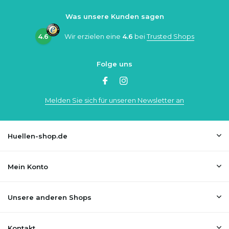
Was unsere Kunden sagen
4.6
Wir erzielen eine
4.6
bei
Trusted Shops
Folge uns
Melden Sie sich für unseren Newsletter an
Huellen-shop.de
Mein Konto
Unsere anderen Shops
Kontakt