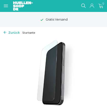
0
Gratis Versand
Zurück
Startseite