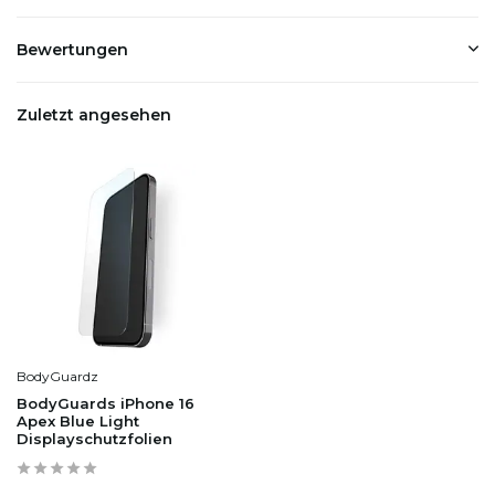
Bewertungen
Zuletzt angesehen
BodyGuardz
BodyGuards iPhone 16
Apex Blue Light
Displayschutzfolien