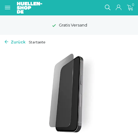
0
Gratis Versand
Zurück
Startseite