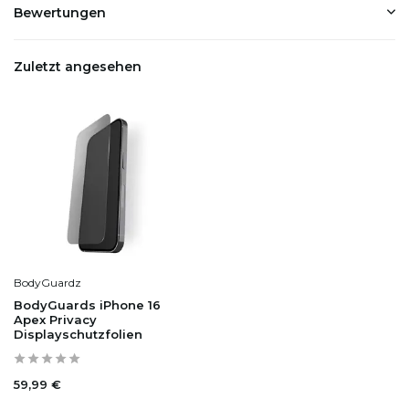
Bewertungen
Zuletzt angesehen
BodyGuardz
BodyGuards iPhone 16
Apex Privacy
Displayschutzfolien
59,99 €