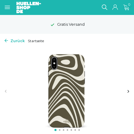
0
Gratis Versand
Zurück
Startseite