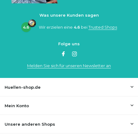
Was unsere Kunden sagen
4.6
Wir erzielen eine
4.6
bei
Trusted Shops
Folge uns
Melden Sie sich für unseren Newsletter an
Huellen-shop.de
Mein Konto
Unsere anderen Shops