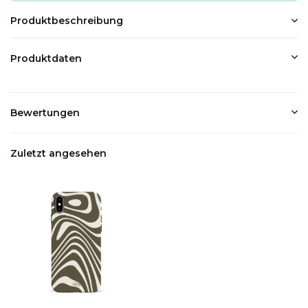
Produktbeschreibung
Produktdaten
Bewertungen
Zuletzt angesehen