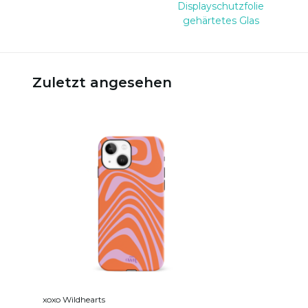
Displayschutzfolie
gehärtetes Glas
Zuletzt angesehen
xoxo Wildhearts