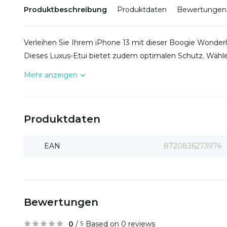
Produktbeschreibung
Produktdaten
Bewertungen
Verleihen Sie Ihrem iPhone 13 mit dieser Boogie Wonderl
Dieses Luxus-Etui bietet zudem optimalen Schutz. Wähle
Mehr anzeigen
Produktdaten
EAN
8720836273974
Bewertungen
0
/
Based on 0 reviews
5