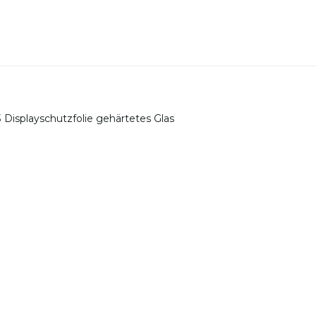
3 Displayschutzfolie gehärtetes Glas