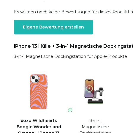
Es wurden noch keine Bewertungen für dieses Produkt 
Eigene Bewertung erstellen
iPhone 13 Hülle + 3-in-1 Magnetische Dockingsta
3-in-1 Magnetische Dockingstation für Apple-Produkte
xoxo Wildhearts
3-in-1
Boogie Wonderland
Magnetische