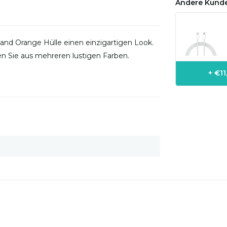
Andere Kunde
and Orange Hülle einen einzigartigen Look.
n Sie aus mehreren lustigen Farben.
+ €1