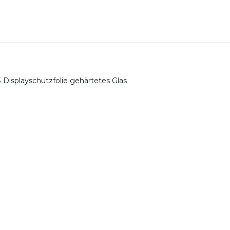
3 Displayschutzfolie gehärtetes Glas