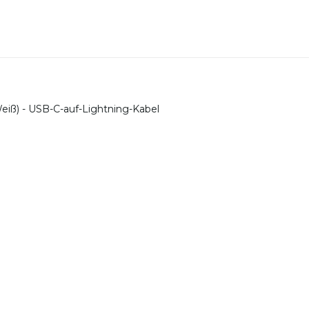
Weiß) - USB-C-auf-Lightning-Kabel