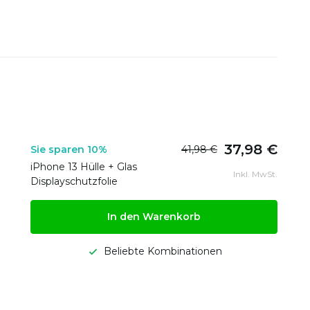
37,98 €
Sie sparen 10%
41,98 €
iPhone 13 Hülle + Glas
Inkl. MwSt.
Displayschutzfolie
In den Warenkorb
Beliebte Kombinationen