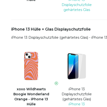
Displayschutzfolie
gehärtetes Glas
iPhone 13 Hülle + Glas Displayschutzfolie
iPhone 13 Displayschutzfolie (gehärtetes Glas) - iPhone 1
xoxo Wildhearts
iPhone 13
Boogie Wonderland
Displayschutzfolie
Orange - iPhone 13
(gehärtetes Glas)
Hülle
iPhone 13