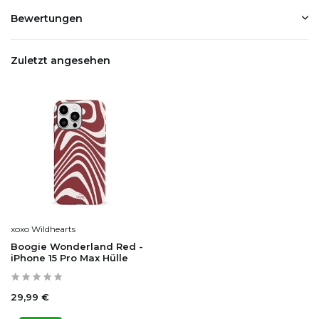
Bewertungen
Zuletzt angesehen
xoxo Wildhearts
Boogie Wonderland Red -
iPhone 15 Pro Max Hülle
29,99 €