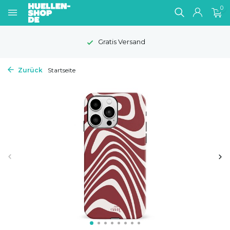
0
Gratis Versand
Zurück
Startseite