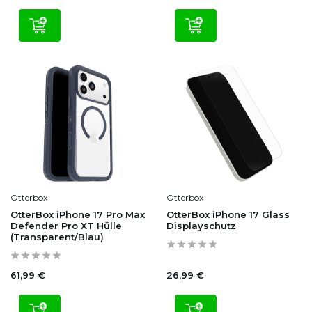
Otterbox
Otterbox
OtterBox iPhone 17 Pro Max
OtterBox iPhone 17 Glass
Defender Pro XT Hülle
Displayschutz
(Transparent/Blau)
61,99 €
26,99 €