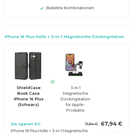
Beliebte Kombinationen
iPhone 16 Plus Hülle + 3-in-1 Magnetische Dockingstation
ShieldCase
3-in-1
Book Case
Magnetische
iPhone 16 Plus
Dockingstation
(Schwarz)
für Apple-
Produkte
67,94 €
Sie sparen 6%
71,94 €
iPhone 16 Plus Hülle + 3-in-1 Magnetische