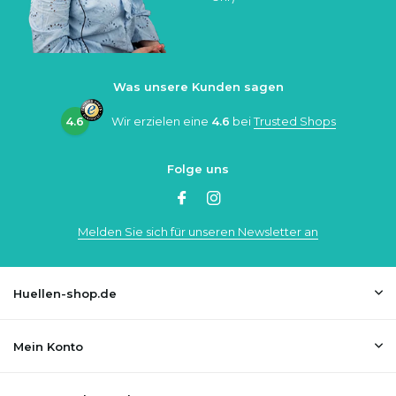
Was unsere Kunden sagen
4.6
Wir erzielen eine
4.6
bei
Trusted Shops
Folge uns
Melden Sie sich für unseren Newsletter an
Huellen-shop.de
Mein Konto