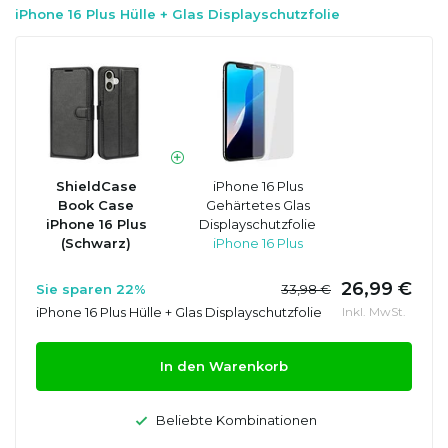
iPhone 16 Plus Hülle + Glas Displayschutzfolie
ShieldCase
iPhone 16 Plus
Book Case
Gehärtetes Glas
iPhone 16 Plus
Displayschutzfolie
(Schwarz)
iPhone 16 Plus
26,99 €
Sie sparen 22%
33,98 €
iPhone 16 Plus Hülle + Glas Displayschutzfolie
Inkl. MwSt.
In den Warenkorb
Beliebte Kombinationen