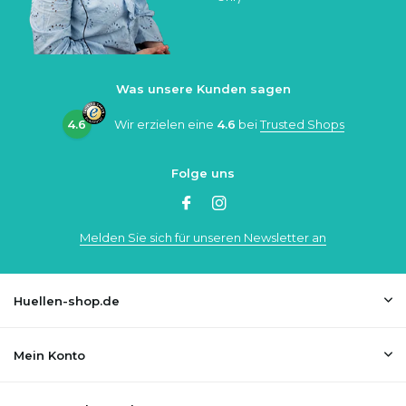
Was unsere Kunden sagen
4.6
Wir erzielen eine
4.6
bei
Trusted Shops
Folge uns
Melden Sie sich für unseren Newsletter an
Huellen-shop.de
Mein Konto