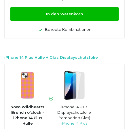
In den Warenkorb
Beliebte Kombinationen
iPhone 14 Plus Hülle + Glas Displayschutzfolie
xoxo Wildhearts
iPhone 14 Plus
Brunch o'clock -
Displayschutzfolie
iPhone 14 Plus
(temperiert Glas)
Hülle
iPhone 14 Plus