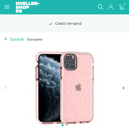
0
Gratis Versand
Zurück
Startseite