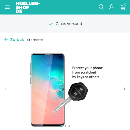
0
Gratis Versand
Zurück
Startseite