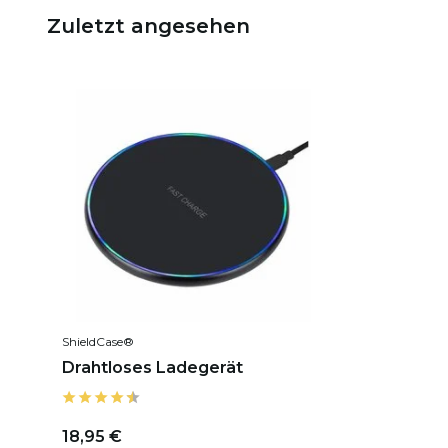
Zuletzt angesehen
ShieldCase®
Drahtloses Ladegerät
18,95 €