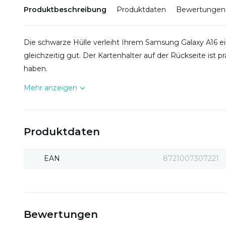
Produktbeschreibung
Produktdaten
Bewertungen
Die schwarze Hülle verleiht Ihrem Samsung Galaxy A16 ei
gleichzeitig gut. Der Kartenhalter auf der Rückseite ist p
haben.
Mehr anzeigen
Produktdaten
EAN
8721007307221
Bewertungen