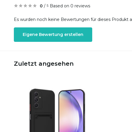
0
/
Based on 0 reviews
5
Es wurden noch keine Bewertungen für dieses Produkt 
Eigene Bewertung erstellen
Zuletzt angesehen