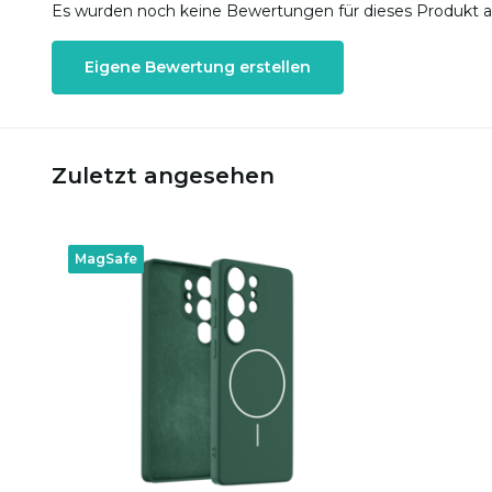
Es wurden noch keine Bewertungen für dieses Produkt 
Eigene Bewertung erstellen
Zuletzt angesehen
MagSafe