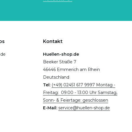
ps
Kontakt
.de
Huellen-shop.de
Beeker Straße 7
46446 Emmerich am Rhein
Deutschland
Tel:
(+49) 02451 617 9997 Montag -
Freitag: 09:00 - 13:00 Uhr Samstag,
Sonn- & Feiertage: geschlossen
E-Mail:
service@huellen-shop.de