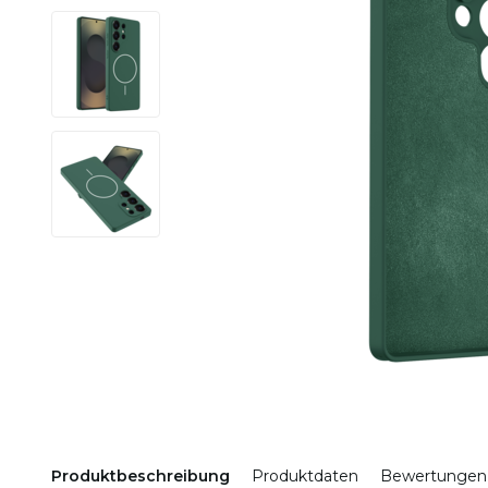
Produktbeschreibung
Produktdaten
Bewertungen