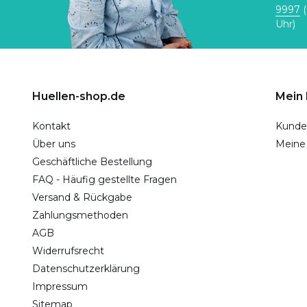
9997
(
Uhr)
Huellen-shop.de
Mein
Kontakt
Kunde
Über uns
Meine
Geschäftliche Bestellung
FAQ - Häufig gestellte Fragen
Versand & Rückgabe
Zahlungsmethoden
AGB
Widerrufsrecht
Datenschutzerklärung
Impressum
Sitemap