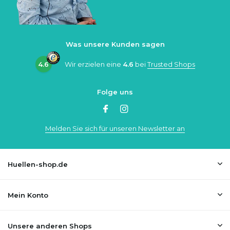
Was unsere Kunden sagen
4.6
Wir erzielen eine
4.6
bei
Trusted Shops
Folge uns
Melden Sie sich für unseren Newsletter an
Huellen-shop.de
Mein Konto
Unsere anderen Shops