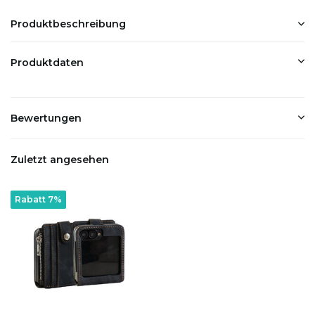
Produktbeschreibung
Produktdaten
Bewertungen
Zuletzt angesehen
Rabatt 7%