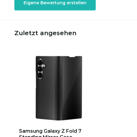
Eigene Bewertung erstellen
Zuletzt angesehen
Samsung Galaxy Z Fold 7