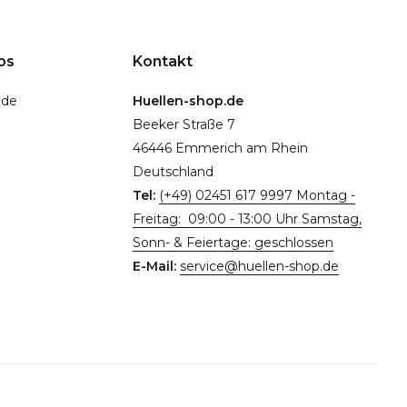
ps
Kontakt
.de
Huellen-shop.de
Beeker Straße 7
46446 Emmerich am Rhein
Deutschland
Tel:
(+49) 02451 617 9997 Montag -
Freitag: 09:00 - 13:00 Uhr Samstag,
Sonn- & Feiertage: geschlossen
E-Mail:
service@huellen-shop.de