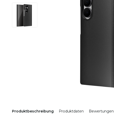
Produktbeschreibung
Produktdaten
Bewertungen