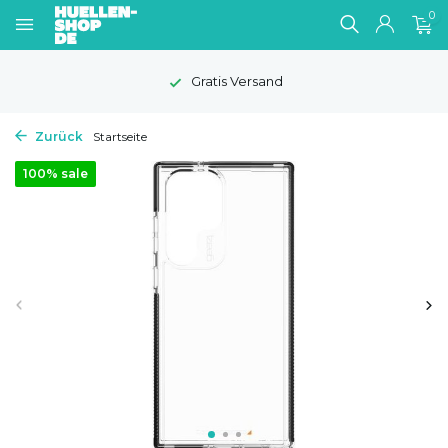
0
Gratis Versand
Zurück
Startseite
100% sale