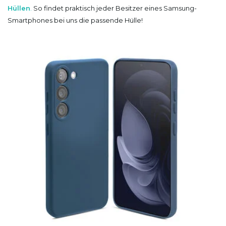
Hüllen
.
So findet praktisch jeder Besitzer eines Samsung-
Smartphones bei uns die passende Hülle!