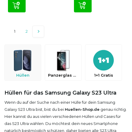
1
2
Hüllen
Panzerglas & Schutzfolien
1+1 Gratis
Hüllen für das Samsung Galaxy S23 Ultra
Wenn du auf der Suche nach einer Hülle für dein Samsung
Galaxy S23 Ultra bist, bist du bei
Huellen-Shop.de
genau richtig.
Hier kannst du aus vielen verschiedenen Hüllen und Cases für
das S23 Ultra wählen. Du möchtest dein neues Smartphone
natürlich bestmöglich schützen, daher bieten alle S23 Ultra