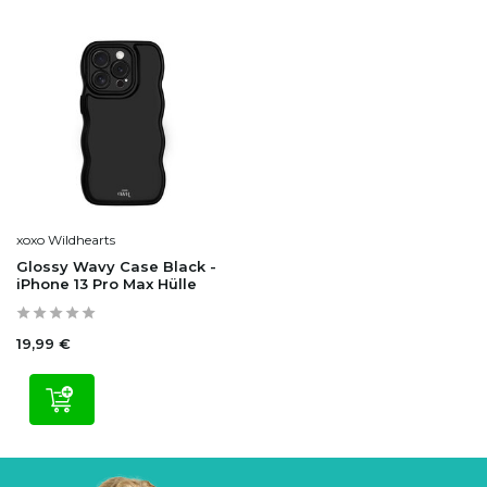
xoxo Wildhearts
Glossy Wavy Case Black -
iPhone 13 Pro Max Hülle
19,99 €