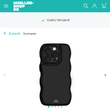
0
Gratis Versand
Zurück
Startseite