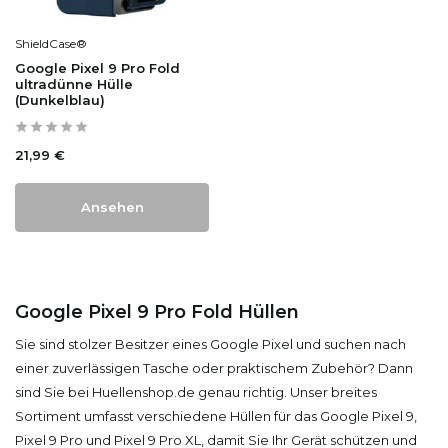
ShieldCase®
Google Pixel 9 Pro Fold
ultradünne Hülle
(Dunkelblau)
21,99 €
Ansehen
Google Pixel 9 Pro Fold Hüllen
Sie sind stolzer Besitzer eines Google Pixel und suchen nach
einer zuverlässigen Tasche oder praktischem Zubehör? Dann
sind Sie bei Huellenshop.de genau richtig. Unser breites
Sortiment umfasst verschiedene Hüllen für das Google Pixel 9,
Pixel 9 Pro und Pixel 9 Pro XL, damit Sie Ihr Gerät schützen und