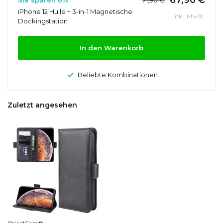
iPhone 12 Hülle + 3-in-1 Magnetische
Inkl. MwSt.
Dockingstation
In den Warenkorb
Beliebte Kombinationen
Zuletzt angesehen