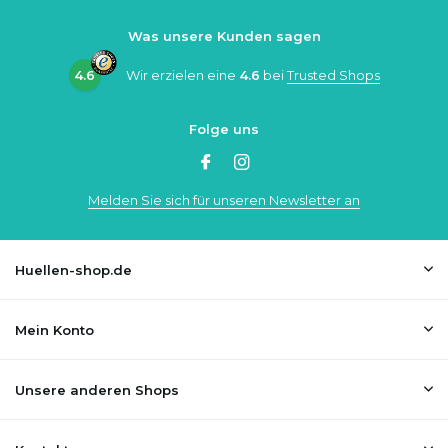
Was unsere Kunden sagen
4.6
Wir erzielen eine
4.6
bei
Trusted Shops
Folge uns
Melden Sie sich für unseren Newsletter an
Huellen-shop.de
Mein Konto
Unsere anderen Shops