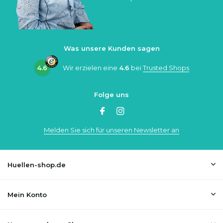
Was unsere Kunden sagen
4.6
Wir erzielen eine
4.6
bei
Trusted Shops
Folge uns
Melden Sie sich für unseren Newsletter an
Huellen-shop.de
Mein Konto