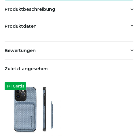
Produktbeschreibung
Produktdaten
Bewertungen
Zuletzt angesehen
1+1 Gratis