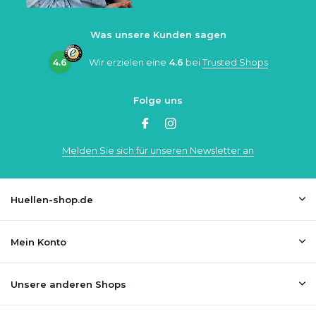
Was unsere Kunden sagen
4.6
Wir erzielen eine
4.6
bei
Trusted Shops
Folge uns
Melden Sie sich für unseren Newsletter an
Huellen-shop.de
Mein Konto
Unsere anderen Shops