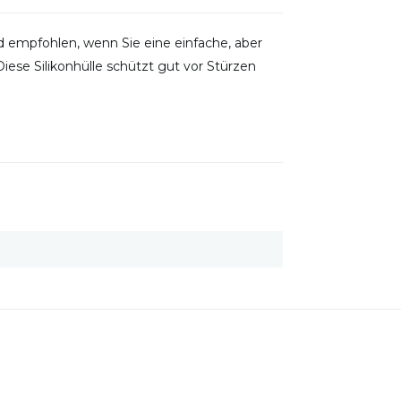
wird empfohlen, wenn Sie eine einfache, aber
ese Silikonhülle schützt gut vor Stürzen