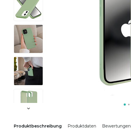
Produktbeschreibung
Produktdaten
Bewertungen