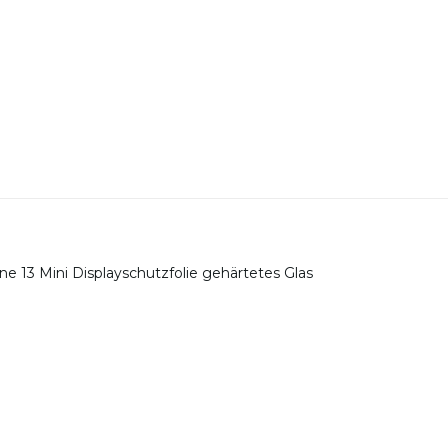
one 13 Mini Displayschutzfolie gehärtetes Glas