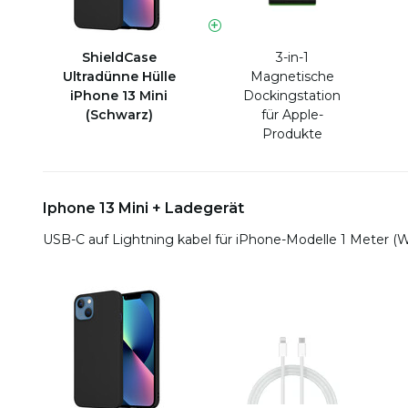
ShieldCase
3-in-1
Ultradünne Hülle
Magnetische
iPhone 13 Mini
Dockingstation
(Schwarz)
für Apple-
Produkte
Iphone 13 Mini + Ladegerät
USB-C auf Lightning kabel für iPhone-Modelle 1 Meter (