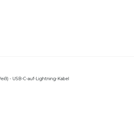
Weiß) - USB-C-auf-Lightning-Kabel