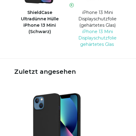
ShieldCase
iPhone 13 Mini
Ultradünne Hülle
Displayschutzfolie
iPhone 13 Mini
(gehärtetes Glas)
(Schwarz)
iPhone 13 Mini
Displayschutzfolie
gehärtetes Glas
Zuletzt angesehen