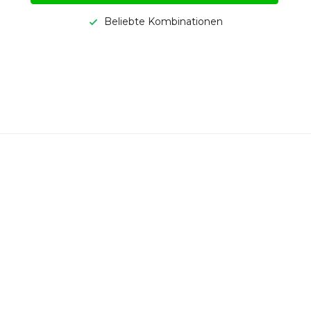
Beliebte Kombinationen