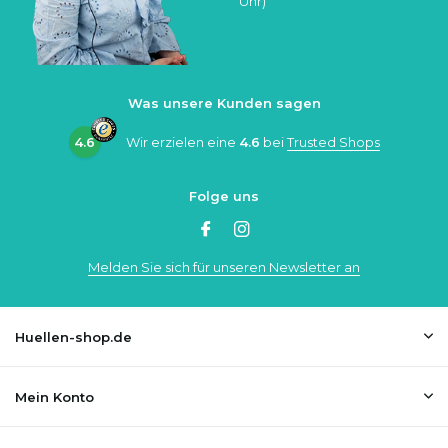
Uhr)
Was unsere Kunden sagen
4.6
Wir erzielen eine
4.6
bei
Trusted Shops
Folge uns
Melden Sie sich für unseren Newsletter an
Huellen-shop.de
Mein Konto