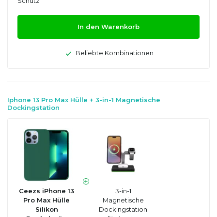
Schutz
In den Warenkorb
Beliebte Kombinationen
Iphone 13 Pro Max Hülle + 3-in-1 Magnetische
Dockingstation
Ceezs iPhone 13
3-in-1
Pro Max Hülle
Magnetische
Silikon
Dockingstation