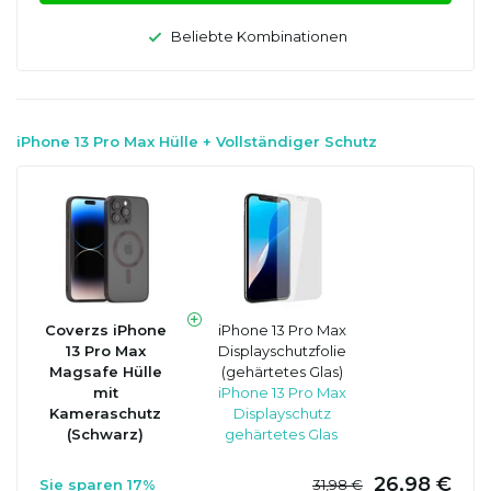
Beliebte Kombinationen
iPhone 13 Pro Max Hülle + Vollständiger Schutz
Coverzs iPhone
iPhone 13 Pro Max
13 Pro Max
Displayschutzfolie
Magsafe Hülle
(gehärtetes Glas)
mit
iPhone 13 Pro Max
Kameraschutz
Displayschutz
(Schwarz)
gehärtetes Glas
26,98 €
Sie sparen 17%
31,98 €