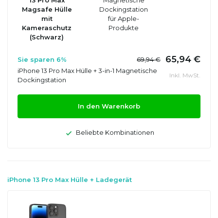
Magsafe Hülle
Dockingstation
mit
für Apple-
Kameraschutz
Produkte
(Schwarz)
65,94 €
Sie sparen 6%
69,94 €
iPhone 13 Pro Max Hülle + 3-in-1 Magnetische
Inkl. MwSt.
Dockingstation
In den Warenkorb
Beliebte Kombinationen
iPhone 13 Pro Max Hülle + Ladegerät