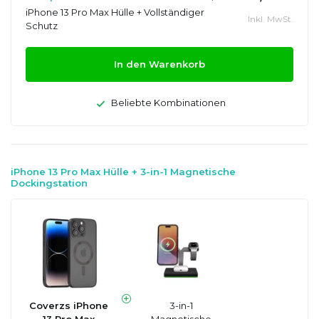
iPhone 13 Pro Max Hülle + Vollständiger
Inkl. MwSt.
Schutz
In den Warenkorb
Beliebte Kombinationen
iPhone 13 Pro Max Hülle + 3-in-1 Magnetische
Dockingstation
Coverzs iPhone
3-in-1
13 Pro Max
Magnetische