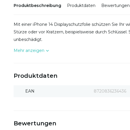
Produktbeschreibung
Produktdaten
Bewertungen
Mit einer iPhone 14 Displayschutzfolie schützen Sie Ihr 
Stürze oder vor Kratzern, beispielsweise durch Schlüssel. S
unbeschädigt.
Mehr anzeigen
Produktdaten
EAN
8720836236436
Bewertungen