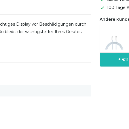
100 Tage W
Andere Kunde
wichtiges Display vor Beschädigungen durch
o bleibt der wichtigste Teil Ihres Gerätes
+ €1