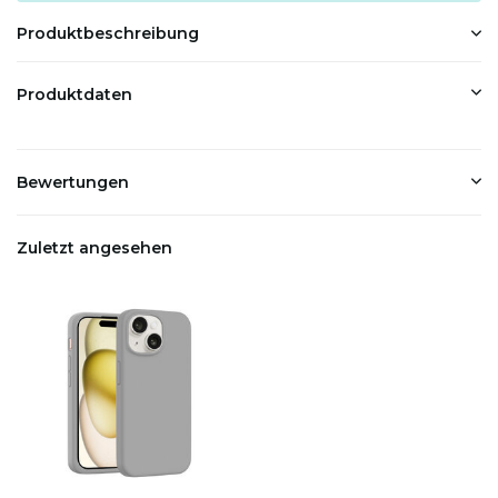
Produktbeschreibung
Produktdaten
Bewertungen
Zuletzt angesehen