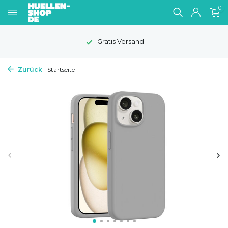
0
Gratis Versand
Zurück
Startseite