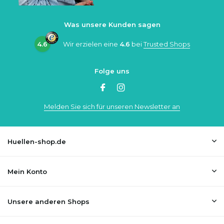
Was unsere Kunden sagen
4.6
Wir erzielen eine
4.6
bei
Trusted Shops
Folge uns
Melden Sie sich für unseren Newsletter an
Huellen-shop.de
Mein Konto
Unsere anderen Shops