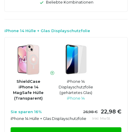
Beliebte Kombinationen
iPhone 14 Hülle + Glas Displayschutzfolie
ShieldCase
iPhone 14
iPhone 14
Displayschutzfolie
MagSafe Hülle
(gehärtetes Glas)
(Transparent)
iPhone 14
22,98 €
Sie sparen 16%
26,98 €
iPhone 14 Hülle + Glas Displayschutzfolie
Inkl. MwSt.