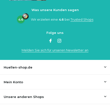
Was unsere Kunden sagen
4.6
Wir erzielen eine
4.6
bei
Trusted Shops
Folge uns
Melden Sie sich für unseren Newsletter an
Huellen-shop.de
Mein Konto
Unsere anderen Shops