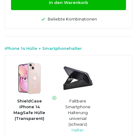
In den Warenkorb
Beliebte Kombinationen
iPhone 14 Hülle + Smartphonehalter
ShieldCase
Faltbare
iPhone 14
Smartphone
MagSafe Hülle
Halterung
(Transparent)
universal
(schwarz)
Halter