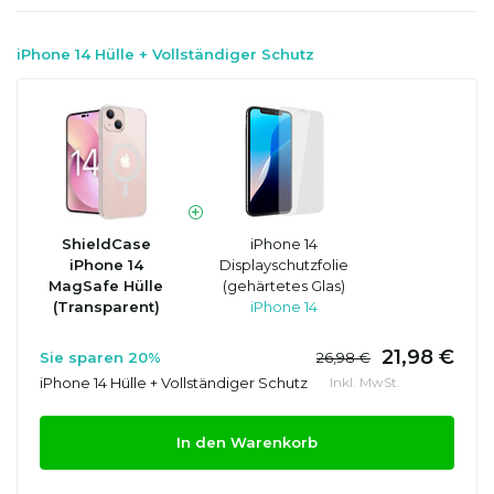
iPhone 14 Hülle + Vollständiger Schutz
ShieldCase
iPhone 14
iPhone 14
Displayschutzfolie
MagSafe Hülle
(gehärtetes Glas)
(Transparent)
iPhone 14
21,98 €
Sie sparen 20%
26,98 €
iPhone 14 Hülle + Vollständiger Schutz
Inkl. MwSt.
In den Warenkorb