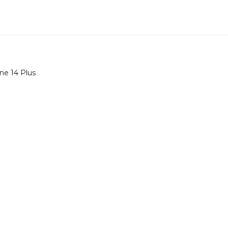
one 14 Plus