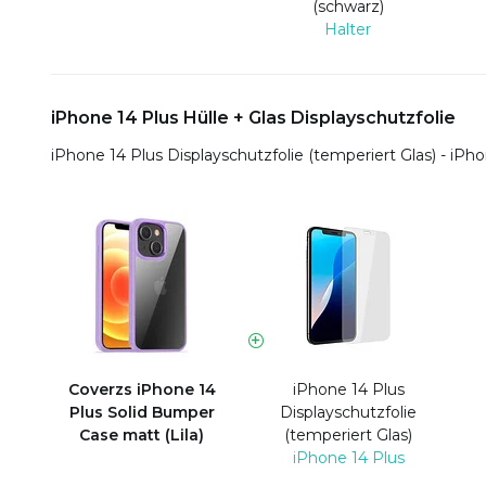
(schwarz)
Halter
iPhone 14 Plus Hülle + Glas Displayschutzfolie
iPhone 14 Plus Displayschutzfolie (temperiert Glas) - iPh
Coverzs iPhone 14
iPhone 14 Plus
Plus Solid Bumper
Displayschutzfolie
Case matt (Lila)
(temperiert Glas)
iPhone 14 Plus