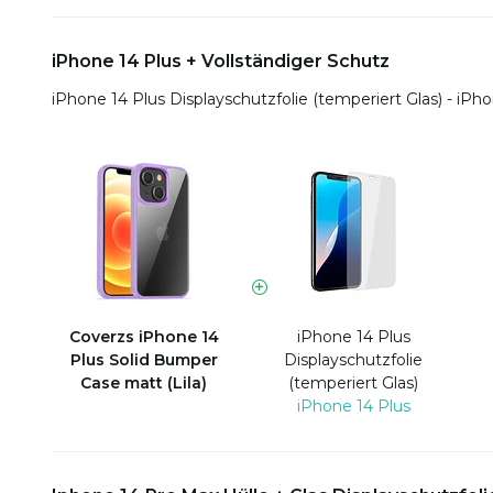
iPhone 14 Plus + Vollständiger Schutz
iPhone 14 Plus Displayschutzfolie (temperiert Glas) - iPh
Coverzs iPhone 14
iPhone 14 Plus
Plus Solid Bumper
Displayschutzfolie
Case matt (Lila)
(temperiert Glas)
iPhone 14 Plus