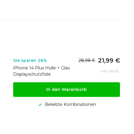
21,99 €
Sie sparen 26%
28,98 €
iPhone 14 Plus Hülle + Glas
Inkl. MwSt.
Displayschutzfolie
In den Warenkorb
Beliebte Kombinationen