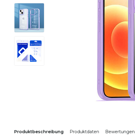
Produktbeschreibung
Produktdaten
Bewertungen