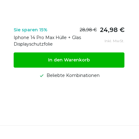
24,98 €
Sie sparen 15%
28,98 €
Iphone 14 Pro Max Hülle + Glas
Inkl. MwSt.
Displayschutzfolie
In den Warenkorb
Beliebte Kombinationen