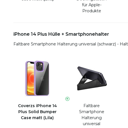
für Apple-
Produkte
iPhone 14 Plus Hülle + Smartphonehalter
Faltbare Smartphone Halterung universal (schwarz) - Halt
Coverzs iPhone 14
Faltbare
Plus Solid Bumper
Smartphone
Case matt (Lila)
Halterung
universal