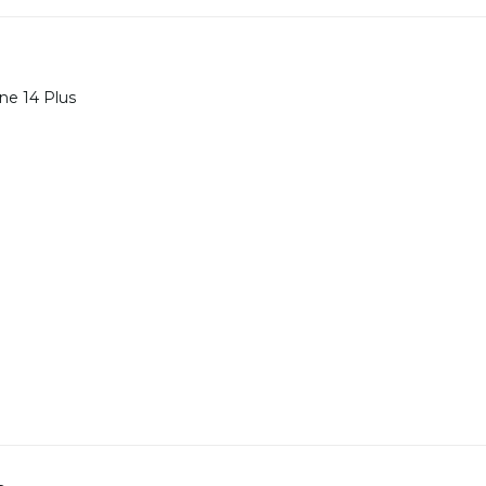
one 14 Plus