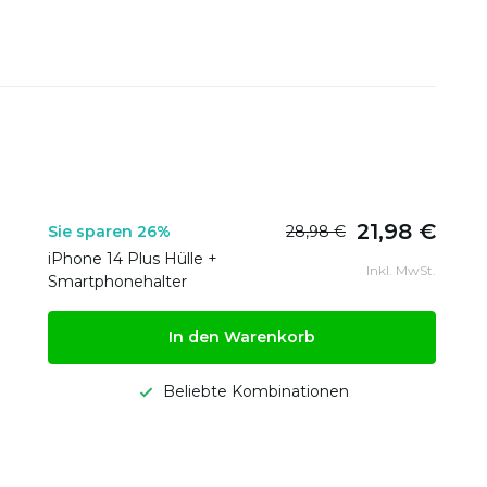
21,98 €
Sie sparen 26%
28,98 €
iPhone 14 Plus Hülle +
Inkl. MwSt.
Smartphonehalter
In den Warenkorb
Beliebte Kombinationen