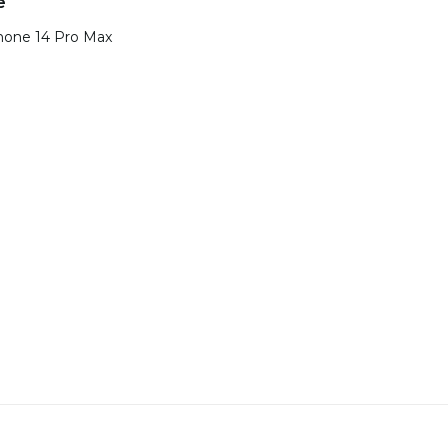
e
Phone 14 Pro Max