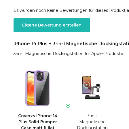
Es wurden noch keine Bewertungen für dieses Produkt 
Eigene Bewertung erstellen
iPhone 14 Plus + 3-in-1 Magnetische Dockingstat
3-in-1 Magnetische Dockingstation für Apple-Produkte
Coverzs iPhone 14
3-in-1
Plus Solid Bumper
Magnetische
Case matt (Lila)
Dockingstation