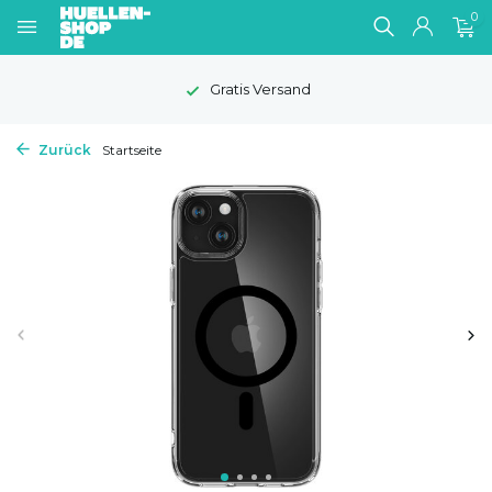
0
Gratis Versand
Zurück
Startseite