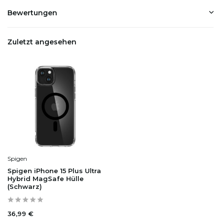
Bewertungen
Zuletzt angesehen
Spigen
Spigen iPhone 15 Plus Ultra
Hybrid MagSafe Hülle
(Schwarz)
36,99 €