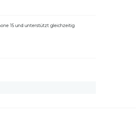
one 15 und unterstützt gleichzeitig