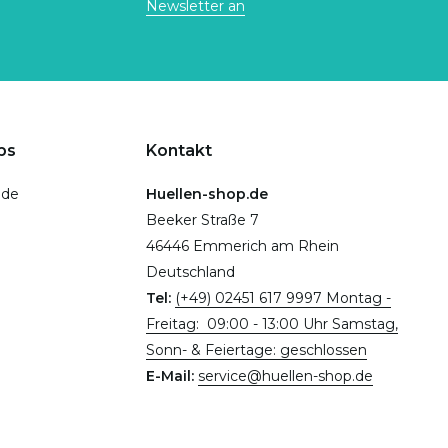
Newsletter an
ps
Kontakt
.de
Huellen-shop.de
Beeker Straße 7
46446 Emmerich am Rhein
Deutschland
Tel:
(+49) 02451 617 9997 Montag -
Freitag: 09:00 - 13:00 Uhr Samstag,
Sonn- & Feiertage: geschlossen
E-Mail:
service@huellen-shop.de