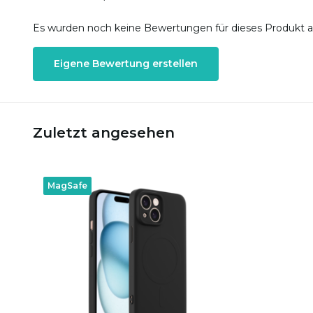
Es wurden noch keine Bewertungen für dieses Produkt 
Eigene Bewertung erstellen
Zuletzt angesehen
MagSafe