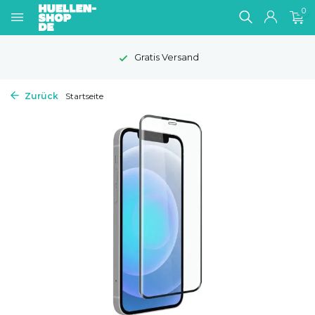
0
Gratis Versand
Zurück
Startseite