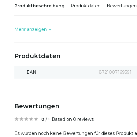
Produktbeschreibung
Produktdaten
Bewertungen
Mehr anzeigen
Produktdaten
EAN
8721007169591
Bewertungen
0
/
Based on 0 reviews
5
Es wurden noch keine Bewertungen für dieses Produkt 