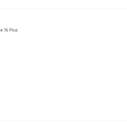
e 16 Plus