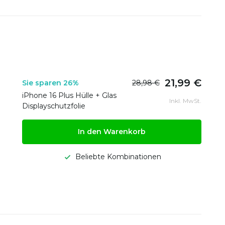
21,99 €
Sie sparen 26%
28,98 €
iPhone 16 Plus Hülle + Glas
Inkl. MwSt.
Displayschutzfolie
In den Warenkorb
Beliebte Kombinationen