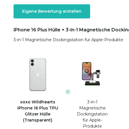
Eigene Bewertung erstellen
iPhone 16 Plus Hülle + 3-in-1 Magnetische Dockin
3-in-1 Magnetische Dockingstation für Apple-Produkte
xoxo Wildhearts
3-in-1
iPhone 16 Plus TPU
Magnetische
Glitzer Hülle
Dockingstation
(Transparent)
für Apple-
Produkte