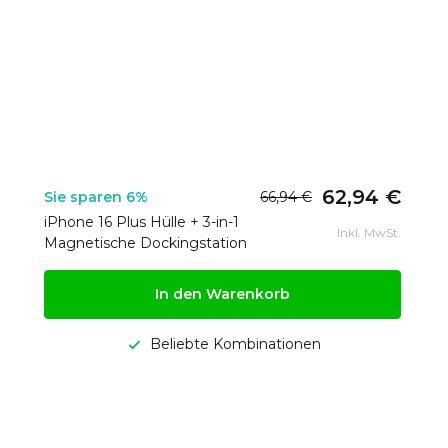
62,94 €
Sie sparen 6%
66,94 €
iPhone 16 Plus Hülle + 3-in-1
Inkl. MwSt.
Magnetische Dockingstation
In den Warenkorb
Beliebte Kombinationen