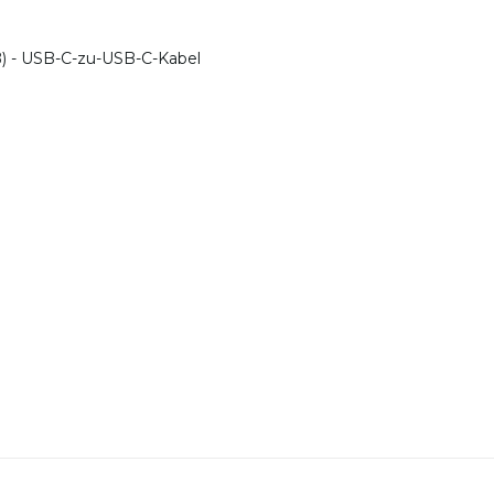
ß) - USB-C-zu-USB-C-Kabel