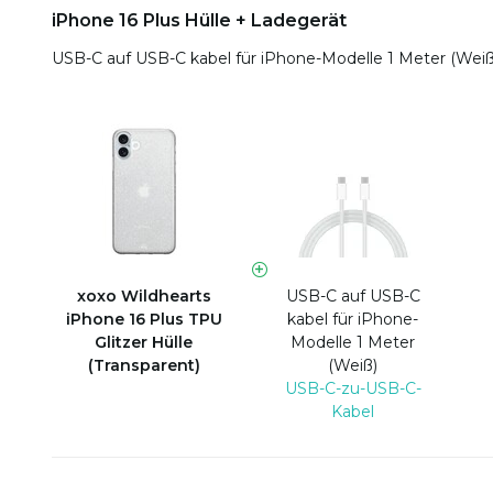
iPhone 16 Plus Hülle + Ladegerät
USB-C auf USB-C kabel für iPhone-Modelle 1 Meter (Wei
xoxo Wildhearts
USB-C auf USB-C
iPhone 16 Plus TPU
kabel für iPhone-
Glitzer Hülle
Modelle 1 Meter
(Transparent)
(Weiß)
USB-C-zu-USB-C-
Kabel