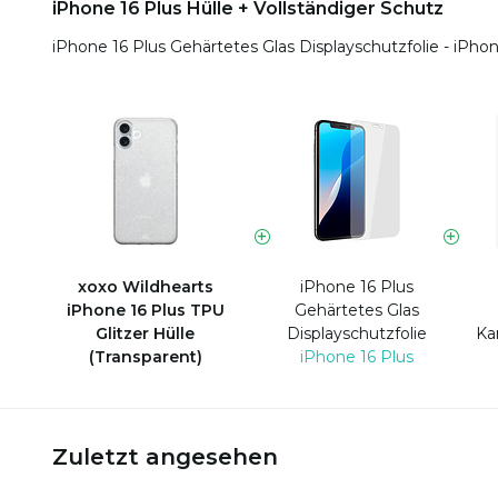
iPhone 16 Plus Hülle + Vollständiger Schutz
iPhone 16 Plus Gehärtetes Glas Displayschutzfolie - iPhon
xoxo Wildhearts
iPhone 16 Plus
iPhone 16 Plus TPU
Gehärtetes Glas
Glitzer Hülle
Displayschutzfolie
Ka
(Transparent)
iPhone 16 Plus
Zuletzt angesehen