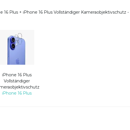
e 16 Plus
+
iPhone 16 Plus Vollständiger Kameraobjektivschutz -
iPhone 16 Plus
Vollständiger
meraobjektivschutz
iPhone 16 Plus