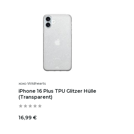
xoxo Wildhearts
iPhone 16 Plus TPU Glitzer Hülle
(Transparent)
16,99 €