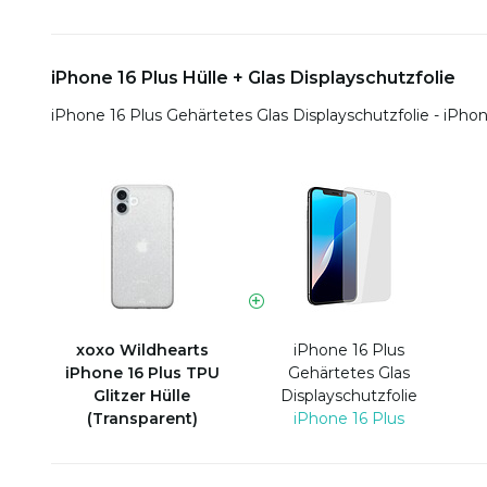
iPhone 16 Plus Hülle + Glas Displayschutzfolie
iPhone 16 Plus Gehärtetes Glas Displayschutzfolie - iPhon
xoxo Wildhearts
iPhone 16 Plus
iPhone 16 Plus TPU
Gehärtetes Glas
Glitzer Hülle
Displayschutzfolie
(Transparent)
iPhone 16 Plus